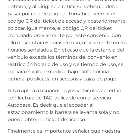
entrada, y al dirigirse a retirar su vehículo debe
pasar por caja de pago automática, acercar el
código QR del ticket de acceso y posteriormente
colocar, igualmente, el código QR del ticket
comprado previamente por este convenio. Con
ello descontará 6 horas de uso, únicamente en los
horarios señalados. En el caso que la estancia del
vehículo exceda los términos del convenio en
restricción horario de uso y de tiempo de uso, se
cobrará el valor excedido bajo tarifa horaria
general publicada en accesos y cajas de pago.
b. No aplica a usuarios cuyos vehículos accedan
con lectura de TAG, aplicable con el servicio
Autopase. Es decir que al acceder al
estacionamiento la barrera se levanta sola y no
puede obtener ticket de acceso.
Finalmente es importante señalar que nuestra