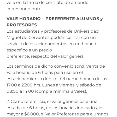
verá en la firma de contrato de arriendo
correspondiente.
VALE HORARIO – PREFERENTE ALUMNOS y
PROFESORES
Los estudiantes y profesores de Universidad
Miguel de Cervantes podrán contar con un
servicio de estacionamientos en un horario
específico a un precio
preferente, respecto del valor general.
Los términos de dicho convenio son:1. Venta de
Vale horario de 6 horas para uso en el
estacionamiento dentro del tramo horario de las
17:00 a 23:00 hrs. Lunes a viernes, y sábado de
08:00 a 14:00 (compra mínima 8 Vales),
2. Como referencia, el valor general para una
estadía de 6 horas, en los horarios indicados, es
mayor a $6.000, el Valor Preferente para alumnos