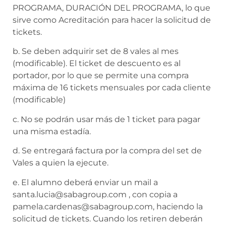
PROGRAMA, DURACIÓN DEL PROGRAMA, lo que
sirve como Acreditación para hacer la solicitud de
tickets.
b. Se deben adquirir set de 8 vales al mes
(modificable). El ticket de descuento es al
portador, por lo que se permite una compra
máxima de 16 tickets mensuales por cada cliente
(modificable)
c. No se podrán usar más de 1 ticket para pagar
una misma estadía.
d. Se entregará factura por la compra del set de
Vales a quien la ejecute.
e. El alumno deberá enviar un mail a
santa.lucia@sabagroup.com , con copia a
pamela.cardenas@sabagroup.com, haciendo la
solicitud de tickets. Cuando los retiren deberán