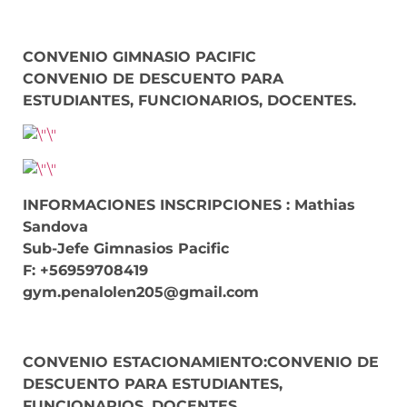
CONVENIO GIMNASIO PACIFIC
CONVENIO DE DESCUENTO PARA
ESTUDIANTES, FUNCIONARIOS, DOCENTES.
INFORMACIONES INSCRIPCIONES : Mathias
Sandova
Sub-Jefe Gimnasios Pacific
F: +56959708419
gym.penalolen205@gmail.com
CONVENIO ESTACIONAMIENTO:CONVENIO DE
DESCUENTO PARA ESTUDIANTES,
FUNCIONARIOS, DOCENTES