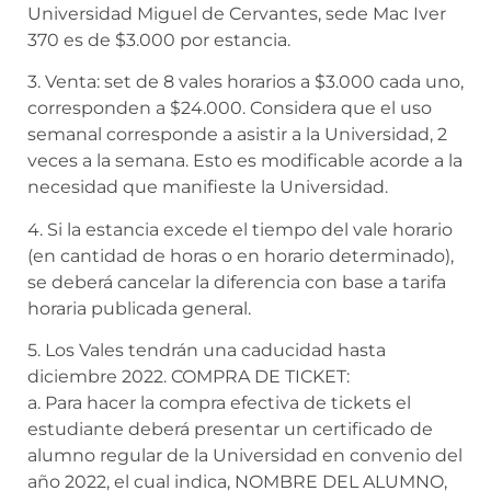
Universidad Miguel de Cervantes, sede Mac Iver
370 es de $3.000 por estancia.
3. Venta: set de 8 vales horarios a $3.000 cada uno,
corresponden a $24.000. Considera que el uso
semanal corresponde a asistir a la Universidad, 2
veces a la semana. Esto es modificable acorde a la
necesidad que manifieste la Universidad.
4. Si la estancia excede el tiempo del vale horario
(en cantidad de horas o en horario determinado),
se deberá cancelar la diferencia con base a tarifa
horaria publicada general.
5. Los Vales tendrán una caducidad hasta
diciembre 2022. COMPRA DE TICKET:
a. Para hacer la compra efectiva de tickets el
estudiante deberá presentar un certificado de
alumno regular de la Universidad en convenio del
año 2022, el cual indica, NOMBRE DEL ALUMNO,