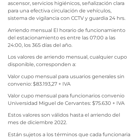
ascensor, servicios higiénicos, señalización clara
para una efectiva circulación de vehículos,
sistema de vigilancia con CCTV y guardia 24 hrs.
Arriendo mensual El horario de funcionamiento
del estacionamiento es entre las 07:00 a las
24:00, los 365 días del año.
Los valores de arriendo mensual, cualquier cupo
disponible, corresponden a:
Valor cupo mensual para usuarios generales sin
convenio: $83.193,27 + IVA
Valor cupo mensual para funcionarios convenio
Universidad Miguel de Cervantes: $75.630 + IVA
Estos valores son válidos hasta el arriendo del
mes de diciembre 2022.
Están sujetos a los términos que cada funcionaria