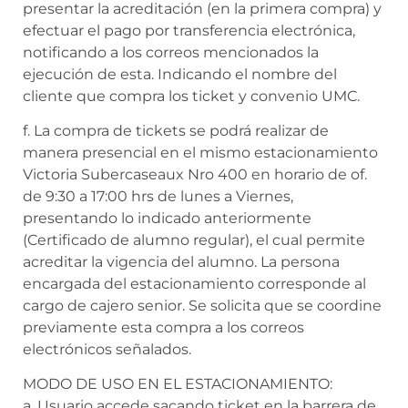
presentar la acreditación (en la primera compra) y
efectuar el pago por transferencia electrónica,
notificando a los correos mencionados la
ejecución de esta. Indicando el nombre del
cliente que compra los ticket y convenio UMC.
f. La compra de tickets se podrá realizar de
manera presencial en el mismo estacionamiento
Victoria Subercaseaux Nro 400 en horario de of.
de 9:30 a 17:00 hrs de lunes a Viernes,
presentando lo indicado anteriormente
(Certificado de alumno regular), el cual permite
acreditar la vigencia del alumno. La persona
encargada del estacionamiento corresponde al
cargo de cajero senior. Se solicita que se coordine
previamente esta compra a los correos
electrónicos señalados.
MODO DE USO EN EL ESTACIONAMIENTO:
a. Usuario accede sacando ticket en la barrera de