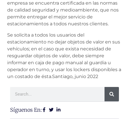
empresa se encuentra certificada en las normas
de calidad seguridad y medioambiente, que nos
permite entregar el mejor servicio de
estacionamientos a todos nuestros clientes.
Se solicita a todos los usuarios del
estacionamiento no dejar objetos de valor en sus
vehículos; en el caso que exista necesidad de
resguardar objetos de valor, debe siempre
informar en caja de pago manual al guardia u
operador en turno, y usar los lockers disponibles a
un costado de ésta.Santiago, junio 2022
Síguenos En: