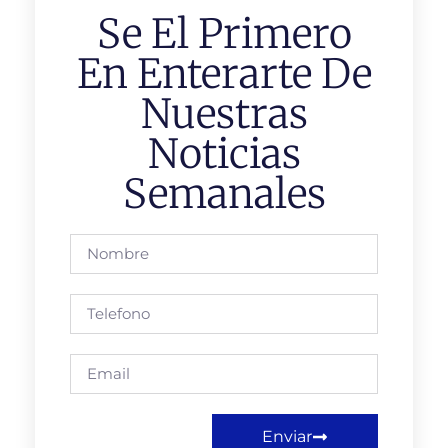
Se El Primero
En Enterarte De
Nuestras
Noticias
Semanales
Enviar