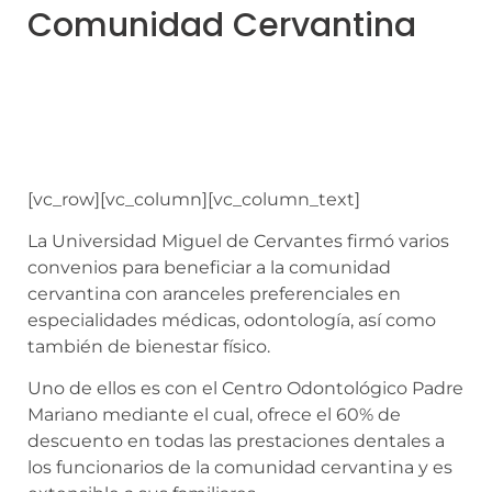
Comunidad Cervantina
[vc_row][vc_column][vc_column_text]
La Universidad Miguel de Cervantes firmó varios
convenios para beneficiar a la comunidad
cervantina con aranceles preferenciales en
especialidades médicas, odontología, así como
también de bienestar físico.
Uno de ellos es con el Centro Odontológico Padre
Mariano mediante el cual, ofrece el 60% de
descuento en todas las prestaciones dentales a
los funcionarios de la comunidad cervantina y es