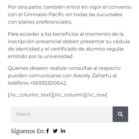
Por otra parte, también entró en vigor el convenio
con el Gimnasio Pacific en todas las sucursales
con planes preferenciales.
Para acceder a los beneficios al momento de la
inscripción presencial deben presentar su cédula
de identidad y el certificado de alumno regular
emitido por la universidad.
Quienes deseen realizar consultas al respecto
pueden comunicarse con Aracely Zañartu al
teléfono +56935300642.
[/vc_column_text][/vc_column][/vc_row]
Síguenos En: