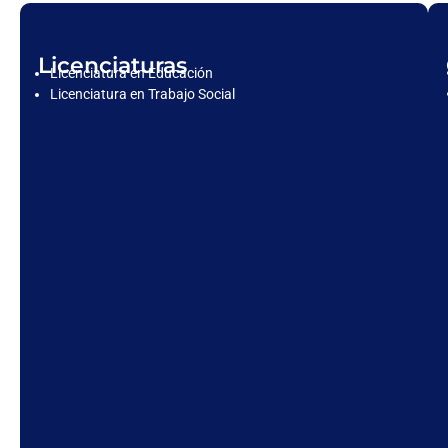
Licenciaturas
Licenciatura en Educación
Licenciatura en Trabajo Social