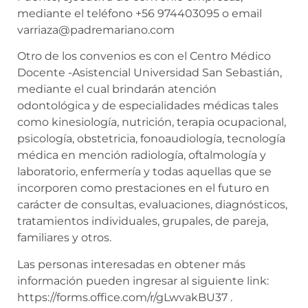
mediante el teléfono +56 974403095 o email
varriaza@padremariano.com
Otro de los convenios es con el Centro Médico
Docente -Asistencial Universidad San Sebastián,
mediante el cual brindarán atención
odontológica y de especialidades médicas tales
como kinesiología, nutrición, terapia ocupacional,
psicología, obstetricia, fonoaudiología, tecnología
médica en mención radiología, oftalmología y
laboratorio, enfermería y todas aquellas que se
incorporen como prestaciones en el futuro en
carácter de consultas, evaluaciones, diagnósticos,
tratamientos individuales, grupales, de pareja,
familiares y otros.
Las personas interesadas en obtener más
información pueden ingresar al siguiente link:
https://forms.office.com/r/gLwvakBU37 .