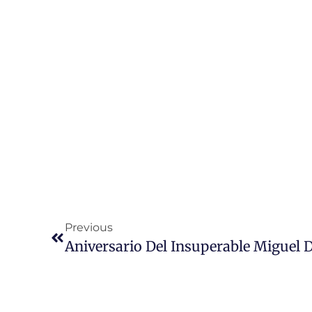
Previous
Aniversario Del Insuperable Miguel 