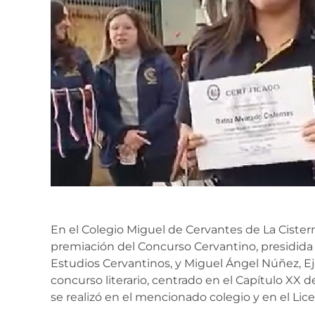
En el Colegio Miguel de Cervantes de La Cistern
premiación del Concurso Cervantino, presidida 
Estudios Cervantinos, y Miguel Ángel Núñez, Ej
concurso literario, centrado en el Capítulo XX 
se realizó en el mencionado colegio y en el Lic