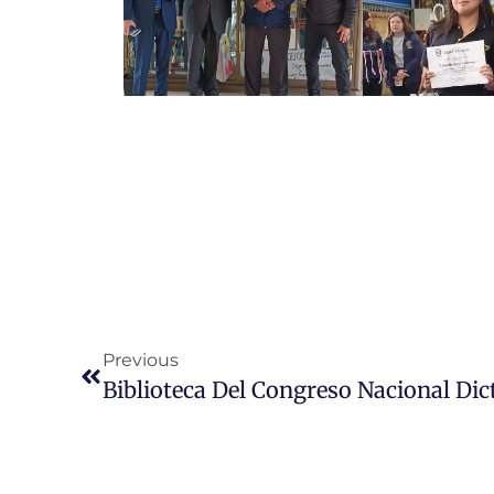
Previous