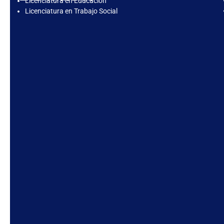
Licenciatura en Educación
Licenciatura en Trabajo Social