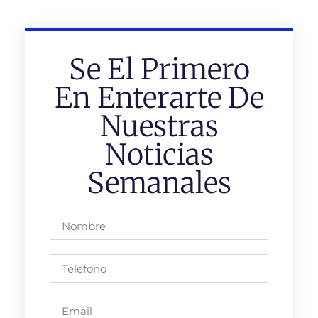
Se El Primero
En Enterarte De
Nuestras
Noticias
Semanales