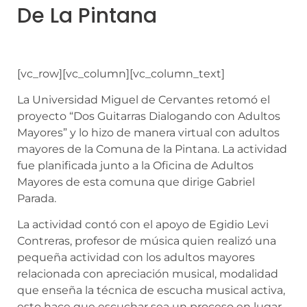
De La Pintana
[vc_row][vc_column][vc_column_text]
La Universidad Miguel de Cervantes retomó el
proyecto “Dos Guitarras Dialogando con Adultos
Mayores” y lo hizo de manera virtual con adultos
mayores de la Comuna de la Pintana. La actividad
fue planificada junto a la Oficina de Adultos
Mayores de esta comuna que dirige Gabriel
Parada.
La actividad contó con el apoyo de Egidio Levi
Contreras, profesor de música quien realizó una
pequeña actividad con los adultos mayores
relacionada con apreciación musical, modalidad
que enseña la técnica de escucha musical activa,
esto hace que escuchar sea un proceso en lugar