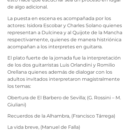
de algo adicional.
La puesta en escena es acompañada por los
actores: Isidora Escobar y Charles Solano quienes
representan a Dulcinea y al Quijote de la Mancha
respectivamente, quienes de manera histriónica
acompañan a los interpretes en guitarra.
El plato fuerte de la jornada fue la interpretación
de los dos guitarristas Luis Orlandini y Romilio
Orellana quienes además de dialogar con los
adultos invitados interpretaron magistralmente
los temas:
Obertura de El Barbero de Sevilla; (G. Rossini – M.
Giuliani)
Recuerdos de la Alhambra, (Francisco Tárrega)
La vida breve, (Manuel de Falla)