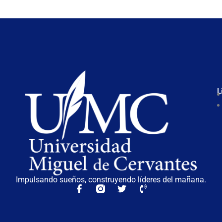
L
Impulsando sueños, construyendo líderes del mañana.