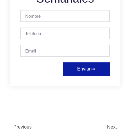
Enviar
Previous
Next