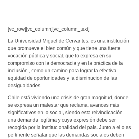
[vc_row][vc_column][vc_column_text]
La Universidad Miguel de Cervantes, es una institución
que promueve el bien común y que tiene una fuerte
vocación pública y social, que lo expresa en su
compromiso con la democracia y en la práctica de la
inclusión , como un camino para lograr la efectiva
equidad de oportunidades y la disminución de las
desigualdades.
Chile está viviendo una crisis de gran magnitud, donde
se expresa un malestar que reclama, avances más
significativos en lo social, siendo esta reivindicación
una demanda legítima y cuya expresión debe ser
recogida por la institucionalidad del país. Junto a ello es
pertinente señalar que las demandas sociales deben