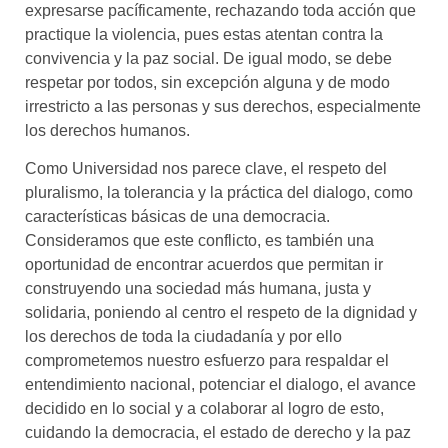
expresarse pacíficamente, rechazando toda acción que
practique la violencia, pues estas atentan contra la
convivencia y la paz social. De igual modo, se debe
respetar por todos, sin excepción alguna y de modo
irrestricto a las personas y sus derechos, especialmente
los derechos humanos.
Como Universidad nos parece clave, el respeto del
pluralismo, la tolerancia y la práctica del dialogo, como
características básicas de una democracia.
Consideramos que este conflicto, es también una
oportunidad de encontrar acuerdos que permitan ir
construyendo una sociedad más humana, justa y
solidaria, poniendo al centro el respeto de la dignidad y
los derechos de toda la ciudadanía y por ello
comprometemos nuestro esfuerzo para respaldar el
entendimiento nacional, potenciar el dialogo, el avance
decidido en lo social y a colaborar al logro de esto,
cuidando la democracia, el estado de derecho y la paz