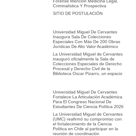
Forense Mención Medicina Legal,
Criminalística Y Prospectiva
SITIO DE POSTULACIÓN
Universidad Miguel De Cervantes
Inaugura Sala De Colecciones
Especiales Con Más De 200 Obras
Jurídicas De Alto Valor Académico
La Universidad Miguel de Cervantes
inauguró oficialmente la Sala de
Colecciones Especiales de Derecho
Procesal y Derecho Civil de la
Biblioteca Oscar Pizarro, un espacio
Universidad Miguel De Cervantes
Fortalece La Articulación Académica
Para El Congreso Nacional De
Estudiantes De Ciencia Política 2026
La Universidad Miguel de Cervantes
(UMC) reafirmó su compromiso con
el fortalecimiento de la Ciencia
Política en Chile al participar en la
reunión de coordinación