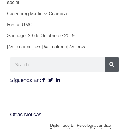
social.
Gutenberg Martínez Ocamica
Rector UMC
Santiago, 23 de Octubre de 2019
[/vc_column_text][/vc_column][/vc_row]
Síguenos En:
Otras Noticas
Diplomado En Psicología Jurídica