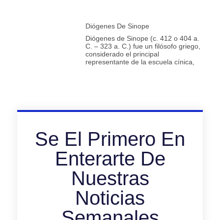
Diógenes De Sinope
Diógenes de Sinope (c. 412 o 404 a.
C. – 323 a. C.) fue un filósofo griego,
considerado el principal
representante de la escuela cínica,
Se El Primero En
Enterarte De
Nuestras
Noticias
Semanales