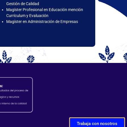
Gestión de Calidad
Magíster Profesional en Educación mención
Currículum y Evaluación
Magíster en Administración de Empresas
Trabaja con nosotros