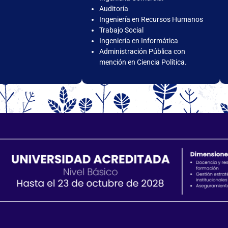
Auditoría
Ingeniería en Recursos Humanos
Trabajo Social
Ingeniería en Informática
Administración Pública con
mención en Ciencia Política.