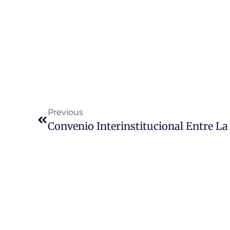
Previous