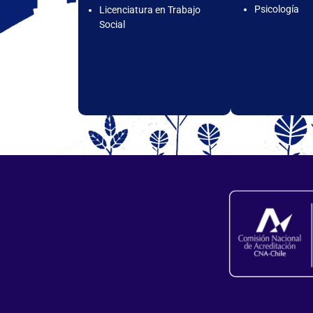
Psicología
Licenciatura en Trabajo
Social