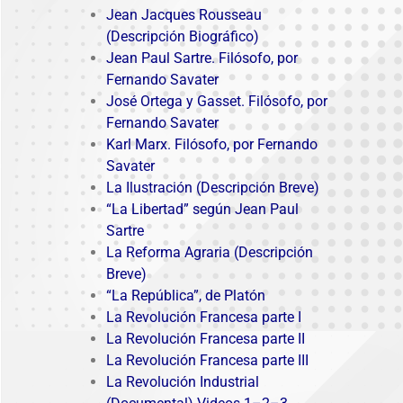
Jean Jacques Rousseau
(Descripción Biográfico)
Jean Paul Sartre. Filósofo, por
Fernando Savater
José Ortega y Gasset. Filósofo, por
Fernando Savater
Karl Marx. Filósofo, por Fernando
Savater
La Ilustración (Descripción Breve)
“La Libertad” según Jean Paul
Sartre
La Reforma Agraria (Descripción
Breve)
“La República”, de Platón
La Revolución Francesa parte I
La Revolución Francesa parte II
La Revolución Francesa parte III
La Revolución Industrial