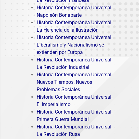
La Revolución Francesa
Historia Contemporánea Universal:
Napoleón Bonaparte
Historia Contemporánea Universal:
La Herencia de la Ilustración
Historia Contemporánea Universal:
Liberalismo y Nacionalismo se
extienden por Europa
Historia Contemporánea Universal:
La Revolución Industrial
Historia Contemporánea Universal:
Nuevos Tiempos, Nuevos
Problemas Sociales
Historia Contemporánea Universal:
El Imperialismo
Historia Contemporánea Universal:
Primera Guerra Mundial
Historia Contemporánea Universal:
La Revolución Rusa