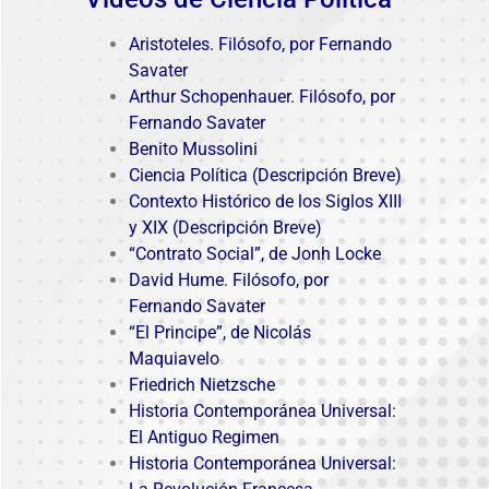
Aristoteles
. Filósofo, por Fernando
Savater
Arthur Schopenhauer. Filósofo, por
Fernando Savater
Benito Mussolini
Ciencia Política (Descripción Breve)
Contexto Histórico de los Siglos XIII
y XIX (Descripción Breve)
“Contrato Social”, de Jonh Locke
David Hume. Filósofo, por
Fernando Savater
“El Principe”, de Nicolás
Maquiavelo
Friedrich Nietzsche
Historia Contemporánea Universal:
El Antiguo Regimen
Historia Contemporánea Universal: