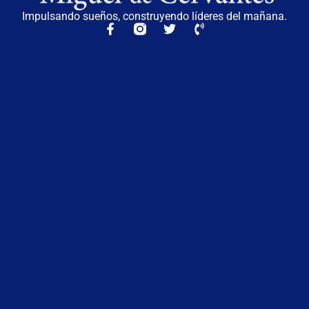
Impulsando sueños, construyendo líderes del mañana.