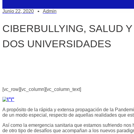
Junio 22, 2020
Admin
CIBERBULLYING, SALUD 
DOS UNIVERSIDADES
[vc_row][vc_column][vc_column_text]
A propósito de la rápida y extensa propagación de la Pandemi
de un modo especial, respecto de aquellas realidades que es
Así como la emergencia sanitaria que estamos sufriendo nos 
de otro tipo de desafíos que acompañan a los nuevos paradigma