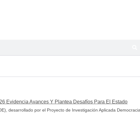
26 Evidencia Avances Y Plantea Desafíos Para El Estado
E), desarrollado por el Proyecto de Investigación Aplicada Democraci