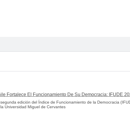
ile Fortalece El Funcionamiento De Su Democracia: IFUDE 20
 segunda edición del Índice de Funcionamiento de la Democracia (IFUD
 la Universidad Miguel de Cervantes