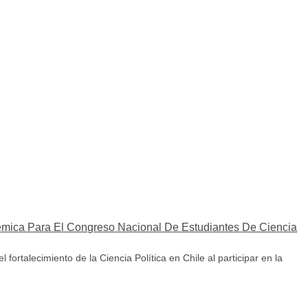
démica Para El Congreso Nacional De Estudiantes De Ciencia
rtalecimiento de la Ciencia Política en Chile al participar en la