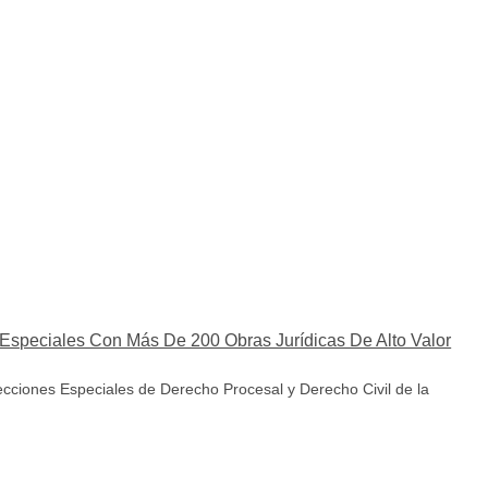
Especiales Con Más De 200 Obras Jurídicas De Alto Valor
ecciones Especiales de Derecho Procesal y Derecho Civil de la