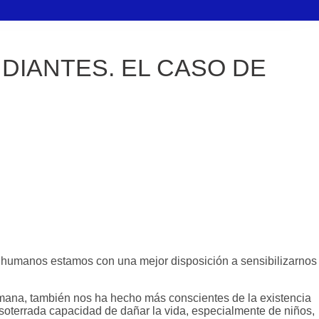
DIANTES. EL CASO DE
s humanos estamos con una mejor disposición a sensibilizarnos
mana, también nos ha hecho más conscientes de la existencia
 soterrada capacidad de dañar la vida, especialmente de niños,