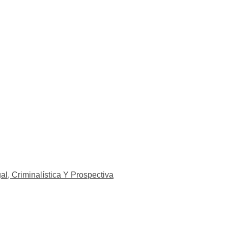
l, Criminalística Y Prospectiva