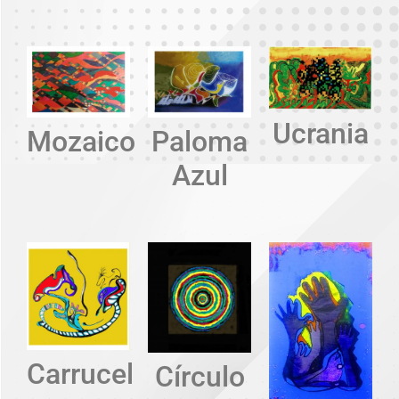
Ucrania
Mozaico
Paloma
Azul
Carrucel
Círculo