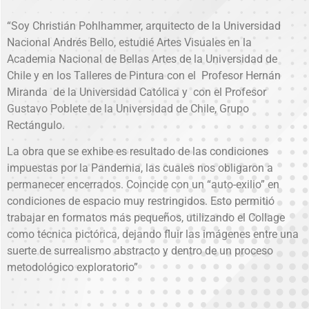
“Soy Christián Pohlhammer, arquitecto de la Universidad
Nacional Andrés Bello, estudié Artes Visuales en la
Academia Nacional de Bellas Artes de la Universidad de
Chile y en los Talleres de Pintura con el Profesor Hernán
Miranda de la Universidad Católica y con el Profesor
Gustavo Poblete de la Universidad de Chile, Grupo
Rectángulo.
La obra que se exhibe es resultado de las condiciones
impuestas por la Pandemia, las cuales nos obligaron a
permanecer encerrados. Coincide con un “auto-exilio” en
condiciones de espacio muy restringidos. Esto permitió
trabajar en formatos más pequeños, utilizando el Collage
como técnica pictórica, dejando fluir las imágenes entre una
suerte de surrealismo abstracto y dentro de un proceso
metodológico exploratorio”