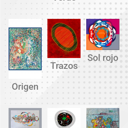
Sol rojo
Trazos
Origen