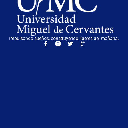
Impulsando sueños, construyendo líderes del mañana.