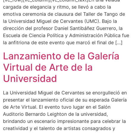
cargada de elegancia y ritmo, se llevó a cabo la
emotiva ceremonia de clausura del Taller de Tango de
la Universidad Miguel de Cervantes (UMC). Bajo la
dirección del profesor Daniel Santibáñez Guerrero, la
Escuela de Ciencia Política y Administración Pública fue
la anfitriona de este evento que marcó el final de […]
Lanzamiento de la Galería
Virtual de Arte de la
Universidad
La Universidad Miguel de Cervantes se enorgulleció en
presentar el lanzamiento oficial de su esperada Galería
de Arte Virtual. El evento tuvo lugar en el Salón
Auditorio Bernardo Leighton de la universidad,
brindando un escenario impresionante para celebrar la
creatividad y el talento de artistas consagrados y