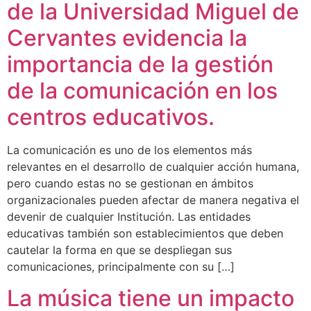
de la Universidad Miguel de
Cervantes evidencia la
importancia de la gestión
de la comunicación en los
centros educativos.
La comunicación es uno de los elementos más
relevantes en el desarrollo de cualquier acción humana,
pero cuando estas no se gestionan en ámbitos
organizacionales pueden afectar de manera negativa el
devenir de cualquier Institución. Las entidades
educativas también son establecimientos que deben
cautelar la forma en que se despliegan sus
comunicaciones, principalmente con su […]
La música tiene un impacto