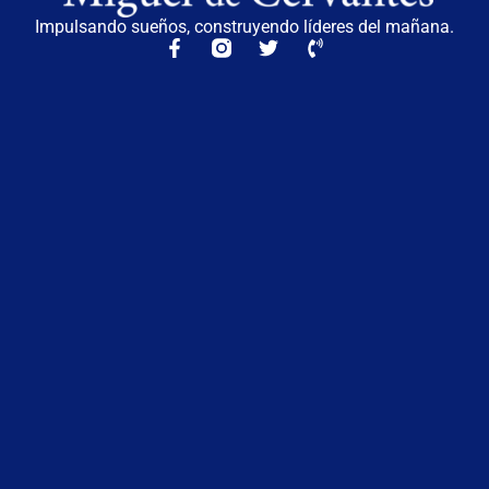
Impulsando sueños, construyendo líderes del mañana.