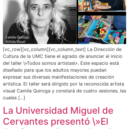
[vc_row][vc_column][vc_column_text] La Dirección de
Cultura de la UMC tiene el agrado de anunciar el inicio
del taller \»Todos somos artistas\». Este espacio está
diseñado para que los adultos mayores puedan
expresar sus diversas manifestaciones de creación
artística. El taller será dirigido por la reconocida artista
visual Camila Quiroga y constará de cuatro sesiones, las
cuales […]
La Universidad Miguel de
Cervantes presentó \»El