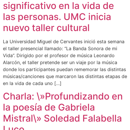
significativo en la vida de
las personas. UMC inicia
nuevo taller cultural
La Universidad Miguel de Cervantes inició esta semana
el taller presencial llamado: “La Banda Sonora de mi
Vida”. Dirigido por el profesor de música Leonardo
Alarcón, el taller pretende ser un viaje por la música
donde los participantes puedan rememorar las distintas
músicas/canciones que marcaron las distintas etapas de
en la vida de cada uno […]
Charla: \»Profundizando en
la poesía de Gabriela
Mistral\» Soledad Falabella
Luco