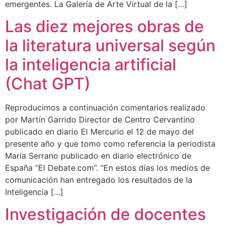
emergentes. La Galería de Arte Virtual de la […]
Las diez mejores obras de
la literatura universal según
la inteligencia artificial
(Chat GPT)
Reproducimos a continuación comentarios realizado
por Martín Garrido Director de Centro Cervantino
publicado en diario El Mercurio el 12 de mayo del
presente año y que tomo como referencia la periodista
María Serrano publicado en diario electrónico de
España “El Debate.com”. “En estos días los medios de
comunicación han entregado los resultados de la
Inteligencia […]
Investigación de docentes