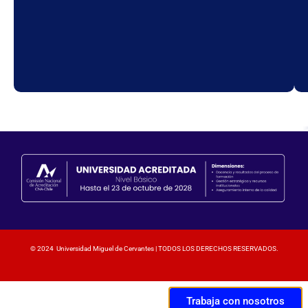
© 2024 Universidad Miguel de Cervantes | TODOS LOS DERECHOS RESERVADOS.
Trabaja con nosotros