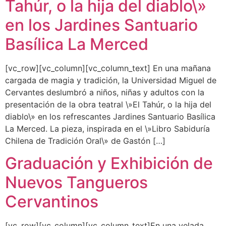
Tahúr, o la hija del diablo\»
en los Jardines Santuario
Basílica La Merced
[vc_row][vc_column][vc_column_text] En una mañana
cargada de magia y tradición, la Universidad Miguel de
Cervantes deslumbró a niños, niñas y adultos con la
presentación de la obra teatral \»El Tahúr, o la hija del
diablo\» en los refrescantes Jardines Santuario Basílica
La Merced. La pieza, inspirada en el \»Libro Sabiduría
Chilena de Tradición Oral\» de Gastón […]
Graduación y Exhibición de
Nuevos Tangueros
Cervantinos
[vc_row][vc_column][vc_column_text]En una velada