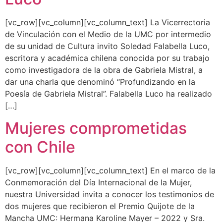
[vc_row][vc_column][vc_column_text] La Vicerrectoria
de Vinculación con el Medio de la UMC por intermedio
de su unidad de Cultura invito Soledad Falabella Luco,
escritora y académica chilena conocida por su trabajo
como investigadora de la obra de Gabriela Mistral, a
dar una charla que denominó “Profundizando en la
Poesía de Gabriela Mistral”. Falabella Luco ha realizado
[…]
Mujeres comprometidas
con Chile
[vc_row][vc_column][vc_column_text] En el marco de la
Conmemoración del Día Internacional de la Mujer,
nuestra Universidad invita a conocer los testimonios de
dos mujeres que recibieron el Premio Quijote de la
Mancha UMC: Hermana Karoline Mayer – 2022 y Sra.