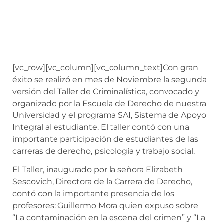
[vc_row][vc_column][vc_column_text]
Con gran
éxito se realizó en mes de Noviembre la segunda
versión del Taller de Criminalística, convocado y
organizado por la Escuela de Derecho de nuestra
Universidad y el programa SAI, Sistema de Apoyo
Integral al estudiante. El taller contó con una
importante participación de estudiantes de las
carreras de derecho, psicología y trabajo social.
El Taller, inaugurado por la señora Elizabeth
Sescovich, Directora de la Carrera de Derecho,
contó con la importante presencia de los
profesores: Guillermo Mora quien expuso sobre
“La contaminación en la escena del crimen” y “La