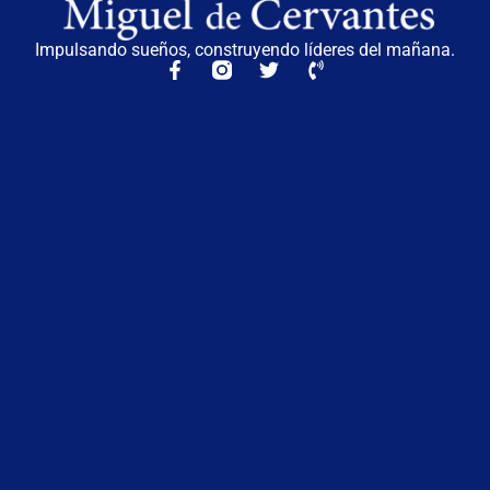
Impulsando sueños, construyendo líderes del mañana.