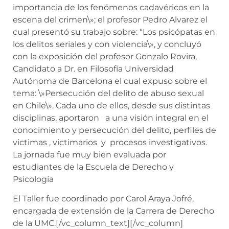
importancia de los fenómenos cadavéricos en la
escena del crimen\»; el profesor Pedro Alvarez el
cual presentó su trabajo sobre: “Los psicópatas en
los delitos seriales y con violencia\», y concluyó
con la exposición del profesor Gonzalo Rovira,
Candidato a Dr. en Filosofía Universidad
Autónoma de Barcelona el cual expuso sobre el
tema: \»Persecución del delito de abuso sexual
en Chile\». Cada uno de ellos, desde sus distintas
disciplinas, aportaron a una visión integral en el
conocimiento y persecución del delito, perfiles de
victimas , victimarios y procesos investigativos.
La jornada fue muy bien evaluada por
estudiantes de la Escuela de Derecho y
Psicología
El Taller fue coordinado por Carol Araya Jofré,
encargada de extensión de la Carrera de Derecho
de la UMC.
[/vc_column_text][/vc_column]