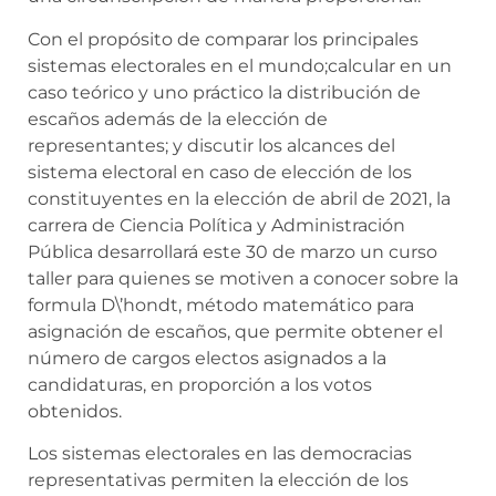
Con el propósito de comparar los principales
sistemas electorales en el mundo;calcular en un
caso teórico y uno práctico la distribución de
escaños además de la elección de
representantes; y discutir los alcances del
sistema electoral en caso de elección de los
constituyentes en la elección de abril de 2021, la
carrera de Ciencia Política y Administración
Pública desarrollará este 30 de marzo un curso
taller para quienes se motiven a conocer sobre la
formula D\’hondt, método matemático para
asignación de escaños, que permite obtener el
número de cargos electos asignados a la
candidaturas, en proporción a los votos
obtenidos.
Los sistemas electorales en las democracias
representativas permiten la elección de los