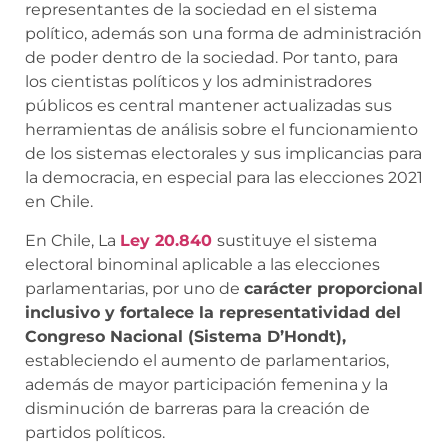
representantes de la sociedad en el sistema
político, además son una forma de administración
de poder dentro de la sociedad. Por tanto, para
los cientistas políticos y los administradores
públicos es central mantener actualizadas sus
herramientas de análisis sobre el funcionamiento
de los sistemas electorales y sus implicancias para
la democracia, en especial para las elecciones 2021
en Chile.
En Chile,
La
Ley 20.840
sustituye el sistema
electoral binominal aplicable a las elecciones
parlamentarias, por uno de
carácter proporcional
inclusivo y fortalece la representatividad del
Congreso Nacional (Sistema D’Hondt),
estableciendo el aumento de parlamentarios,
además de mayor participación femenina y la
disminución de barreras para la creación de
partidos políticos.