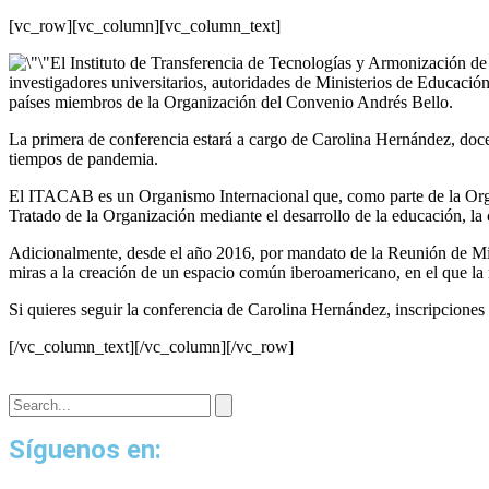
[vc_row][vc_column][vc_column_text]
El Instituto de Transferencia de Tecnologías y Armonización de
investigadores universitarios, autoridades de Ministerios de Educación 
países miembros de la Organización del Convenio Andrés Bello.
La primera de conferencia estará a cargo de Carolina Hernández, docen
tiempos de pandemia.
El ITACAB es un Organismo Internacional que, como parte de la Organ
Tratado de la Organización mediante el desarrollo de la educación, la c
Adicionalmente, desde el año 2016, por mandato de la Reunión de Min
miras a la creación de un espacio común iberoamericano, en el que la 
Si quieres seguir la conferencia de Carolina Hernández, inscripciones 
[/vc_column_text][/vc_column][/vc_row]
Síguenos en: