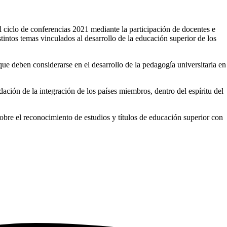
ciclo de conferencias 2021 mediante la participación de docentes e
stintos temas vinculados al desarrollo de la educación superior de los
ue deben considerarse en el desarrollo de la pedagogía universitaria en
ión de la integración de los países miembros, dentro del espíritu del
re el reconocimiento de estudios y títulos de educación superior con