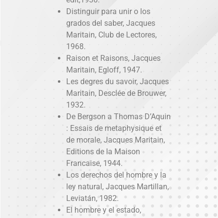
Distinguir para unir o los
grados del saber, Jacques
Maritain, Club de Lectores,
1968.
Raison et Raisons, Jacques
Maritain, Egloff, 1947.
Les degres du savoir, Jacques
Maritain, Desclée de Brouwer,
1932.
De Bergson a Thomas D’Aquin
: Essais de metaphysique et
de morale, Jacques Maritain,
Editions de la Maison
Francaise, 1944.
Los derechos del hombre y la
ley natural, Jacques Martillan,
Leviatán, 1982.
El hombre y el estado,