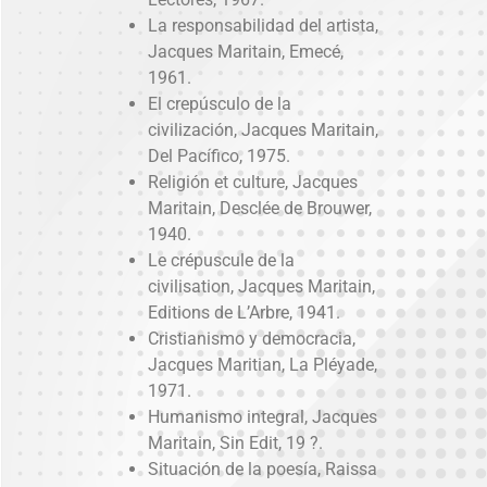
La responsabilidad del artista,
Jacques Maritain, Emecé,
1961.
El crepúsculo de la
civilización, Jacques Maritain,
Del Pacífico, 1975.
Religión et culture, Jacques
Maritain, Desclée de Brouwer,
1940.
Le crépuscule de la
civilisation, Jacques Maritain,
Editions de L’Arbre, 1941.
Cristianismo y democracia,
Jacques Maritian, La Pléyade,
1971.
Humanismo integral, Jacques
Maritain, Sin Edit, 19 ?.
Situación de la poesía, Raissa