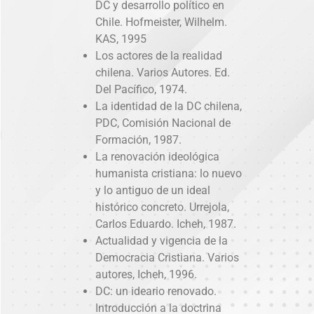
DC y desarrollo político en
Chile. Hofmeister, Wilhelm.
KAS, 1995
Los actores de la realidad
chilena. Varios Autores. Ed.
Del Pacífico, 1974.
La identidad de la DC chilena,
PDC, Comisión Nacional de
Formación, 1987.
La renovación ideológica
humanista cristiana: lo nuevo
y lo antiguo de un ideal
histórico concreto. Urrejola,
Carlos Eduardo. Icheh, 1987.
Actualidad y vigencia de la
Democracia Cristiana. Varios
autores, Icheh, 1996.
DC: un ideario renovado.
Introducción a la doctrina