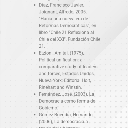
Díaz, Francisco Javier,
Joignant, Alfredo, 2005,
“Hacia una nueva era de
Reformas Democráticas”, en
libro “Chile 21 Reflexiona al
Chile del XXI”, Fundación Chile
21.
Etzioni, Amitai, (1975),
Political unification: a
comparative study of leaders
and forces, Estados Unidos,
Nueva York: Editorial Holt,
Rinehart and Winstin.
Fernández, José, (2003), La
Democracia como forma de
Gobierno.
Gómez Buendía, Hernando,
(2006), La democracia a