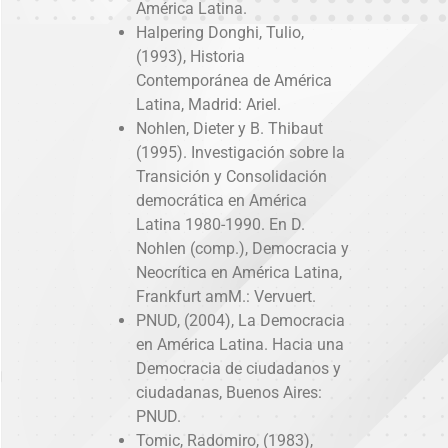
América Latina.
Halpering Donghi, Tulio,
(1993), Historia
Contemporánea de América
Latina, Madrid: Ariel.
Nohlen, Dieter y B. Thibaut
(1995). Investigación sobre la
Transición y Consolidación
democrática en América
Latina 1980-1990. En D.
Nohlen (comp.), Democracia y
Neocrítica en América Latina,
Frankfurt amM.: Vervuert.
PNUD, (2004), La Democracia
en América Latina. Hacia una
Democracia de ciudadanos y
ciudadanas, Buenos Aires:
PNUD.
Tomic, Radomiro, (1983),