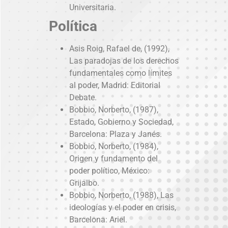
Universitaria.
Política
Asis Roig, Rafael de, (1992),
Las paradojas de los derechos
fundamentales como límites
al poder, Madrid: Editorial
Debate.
Bobbio, Norberto, (1987),
Estado, Gobierno y Sociedad,
Barcelona: Plaza y Janés.
Bobbio, Norberto, (1984),
Origen y fundamento del
poder político, México:
Grijalbo.
Bobbio, Norberto, (1988), Las
ideologías y el poder en crisis,
Barcelona: Ariel.