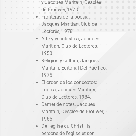
y Jacques Maritain, Desclée
de Brouwer, 1978.
Fronteras de la poesía,
Jacques Maritian, Club de
Lectores, 1978.
Arte y escolástica, Jacques
Maritian, Club de Lectores,
1958.
Religión y cultura, Jacques
Maritain, Editorial Del Pacífico,
1975.
El orden de los conceptos:
Lógica, Jacques Maritain,
Club de Lectores, 1984.
Carnet de notes, Jacques
Maritain, Desclée de Brouwer,
1965.
De l’eglise du Christ : la
persone de l’eglise et son