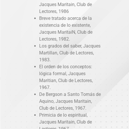
Jacques Maritain, Club de
Lectores, 1986
Breve tratado acerca de la
existencia de lo existente,
Jacques MaritaiN, Club de
Lectores, 1982.
Los grados del saber, Jacques
Martillan, Club de Lectores,
1983.
El orden de los conceptos:
lógica formal, Jacques
Maritian, Club de Lectores,
1967.
De Bergson a Santo Tomás de
Aquino, Jacques Maritain,
Club de Lectores, 1967.
Primicia de lo espiritual,
Jacques Maritain, Club de
Lectores, 1967.