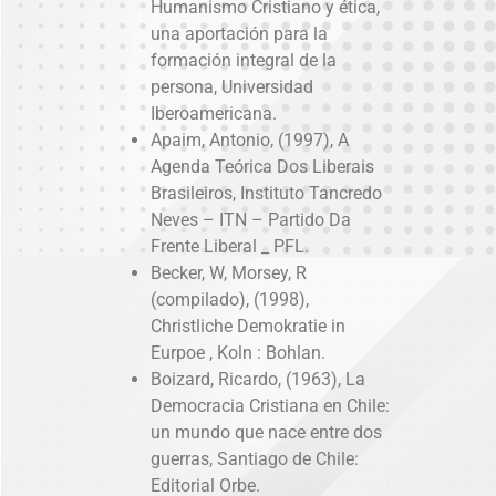
Humanismo Cristiano y ética,
una aportación para la
formación integral de la
persona, Universidad
Iberoamericana.
Apaim, Antonio, (1997), A
Agenda Teórica Dos Liberais
Brasileiros, Instituto Tancredo
Neves – ITN – Partido Da
Frente Liberal _ PFL.
Becker, W, Morsey, R
(compilado), (1998),
Christliche Demokratie in
Eurpoe , Koln : Bohlan.
Boizard, Ricardo, (1963), La
Democracia Cristiana en Chile:
un mundo que nace entre dos
guerras, Santiago de Chile:
Editorial Orbe.