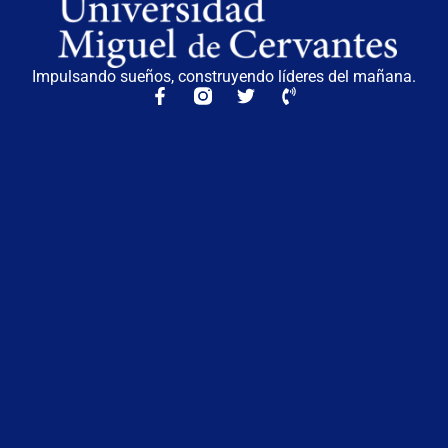
Impulsando sueños, construyendo líderes del mañana.