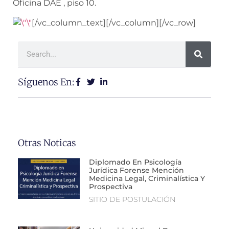
Oficina DAE , piso 10.
[/vc_column_text][/vc_column][/vc_row]
Síguenos En:
Otras Noticas
Diplomado En Psicología
Jurídica Forense Mención
Medicina Legal, Criminalística Y
Prospectiva
SITIO DE POSTULACIÓN