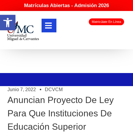
Matrículas Abiertas - Admisión 2026
Abrir barra de herramientas
Matricúlate En Línea
Junio 7, 2022
DCVCM
Anuncian Proyecto De Ley
Para Que Instituciones De
Educación Superior