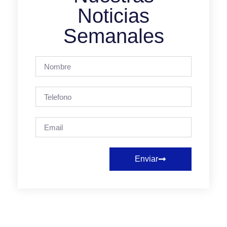
Noticias
Semanales
Enviar