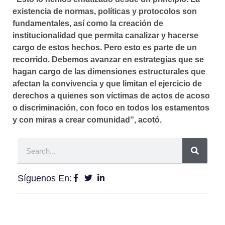
existencia de normas, políticas y protocolos son
fundamentales, así como la creación de
institucionalidad que permita canalizar y hacerse
cargo de estos hechos. Pero esto es parte de un
recorrido.
Debemos avanzar en estrategias que se
hagan cargo de las dimensiones estructurales que
afectan la convivencia
y que limitan el ejercicio de
derechos a quienes son víctimas de actos de acoso
o discriminación, con foco en todos los estamentos
y con miras a crear comunidad”, acotó.
Síguenos En: