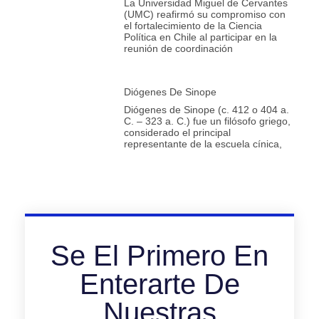
La Universidad Miguel de Cervantes
(UMC) reafirmó su compromiso con
el fortalecimiento de la Ciencia
Política en Chile al participar en la
reunión de coordinación
Diógenes De Sinope
Diógenes de Sinope (c. 412 o 404 a.
C. – 323 a. C.) fue un filósofo griego,
considerado el principal
representante de la escuela cínica,
Se El Primero En
Enterarte De
Nuestras