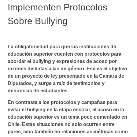
Implementen Protocolos
Sobre Bullying
La obligatoriedad para que las instituciones de
educación superior cuenten con protocolos para
abordar el bullying y expresiones de acoso por
razones distintas a las de género. Ese es el objetivo
de un proyecto de ley presentado en la Cámara de
Diputados, y surge a raíz de testimonios y
denuncias de estudiantes.
En contraste a los protocolos y campañas para
evitar el bullying en la etapa escolar,
el acoso en la
educación superior es un tema poco comentado en
Chile.
Estas situaciones no so
lo ocurren entre
pares, sino también en relaciones asimétricas como