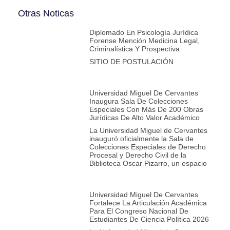
Otras Noticas
Diplomado En Psicología Jurídica
Forense Mención Medicina Legal,
Criminalística Y Prospectiva
SITIO DE POSTULACIÓN
Universidad Miguel De Cervantes
Inaugura Sala De Colecciones
Especiales Con Más De 200 Obras
Jurídicas De Alto Valor Académico
La Universidad Miguel de Cervantes
inauguró oficialmente la Sala de
Colecciones Especiales de Derecho
Procesal y Derecho Civil de la
Biblioteca Oscar Pizarro, un espacio
Universidad Miguel De Cervantes
Fortalece La Articulación Académica
Para El Congreso Nacional De
Estudiantes De Ciencia Política 2026