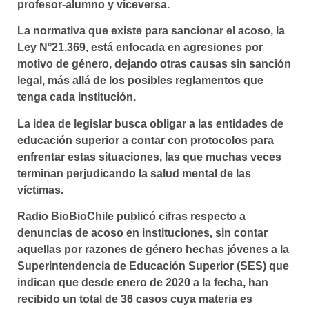
profesor-alumno y viceversa.
La normativa que existe para sancionar el acoso, la
Ley N°21.369, está enfocada en agresiones por
motivo de género, dejando otras causas sin sanción
legal, más allá de los posibles reglamentos que
tenga cada institución.
La idea de legislar
busca obligar a las entidades
de
educación superior
a contar con protocolos para
enfrentar estas situaciones
,
las que muchas veces
terminan perjudicando la salud mental de las
víctimas.
Radio BioBioChile publicó cifras respecto a
denuncias de acoso en instituciones, sin contar
aquellas por razones de género hechas jóvenes a la
Superintendencia de Educación Superior (SES) que
indican que desde enero de 2020 a la fecha, han
recibido un total de 36 casos cuya materia es