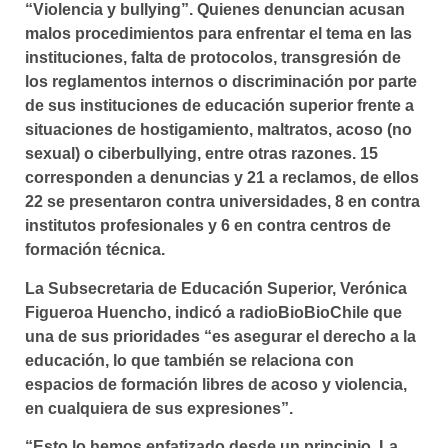
“Violencia y bullying”. Quienes denuncian acusan
malos procedimientos para enfrentar el tema en las
instituciones, falta de protocolos, transgresión de
los reglamentos internos o discriminación por parte
de sus instituciones de educación superior frente a
situaciones de hostigamiento, maltratos, acoso (no
sexual) o ciberbullying, entre otras razones. 15
corresponden a denuncias y 21 a reclamos, de ellos
22 se presentaron contra universidades, 8 en contra
institutos profesionales y 6 en contra centros de
formación técnica.
La Subsecretaria de Educación Superior, Verónica
Figueroa Huencho, indicó a radioBioBioChile que
una de sus prioridades “es asegurar el derecho a la
educación, lo que también se relaciona con
espacios de formación libres de acoso y violencia,
en cualquiera de sus expresiones”.
“
Esto lo hemos enfatizado desde un principio. La