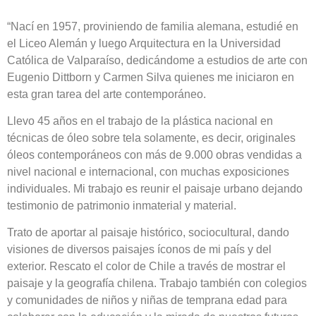
“Nací en 1957, proviniendo de familia alemana, estudié en
el Liceo Alemán y luego Arquitectura en la Universidad
Católica de Valparaíso, dedicándome a estudios de arte con
Eugenio Dittborn y Carmen Silva quienes me iniciaron en
esta gran tarea del arte contemporáneo.
Llevo 45 años en el trabajo de la plástica nacional en
técnicas de óleo sobre tela solamente, es decir, originales
óleos contemporáneos con más de 9.000 obras vendidas a
nivel nacional e internacional, con muchas exposiciones
individuales. Mi trabajo es reunir el paisaje urbano dejando
testimonio de patrimonio inmaterial y material.
Trato de aportar al paisaje histórico, sociocultural, dando
visiones de diversos paisajes íconos de mi país y del
exterior. Rescato el color de Chile a través de mostrar el
paisaje y la geografía chilena. Trabajo también con colegios
y comunidades de niños y niñas de temprana edad para