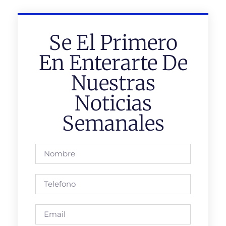
Se El Primero
En Enterarte De
Nuestras
Noticias
Semanales