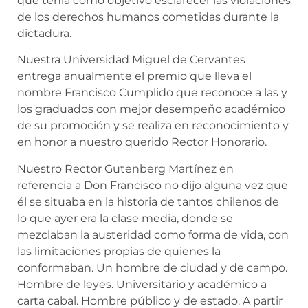
que tenía como objetivo esclarecer las violaciones
de los derechos humanos cometidas durante la
dictadura.
Nuestra Universidad Miguel de Cervantes
entrega anualmente el premio que lleva el
nombre Francisco Cumplido que reconoce a las y
los graduados con mejor desempeño académico
de su promoción y se realiza en reconocimiento y
en honor a nuestro querido Rector Honorario.
Nuestro Rector Gutenberg Martínez en
referencia a Don Francisco no dijo alguna vez que
él se situaba en la historia de tantos chilenos de
lo que ayer era la clase media, donde se
mezclaban la austeridad como forma de vida, con
las limitaciones propias de quienes la
conformaban. Un hombre de ciudad y de campo.
Hombre de leyes. Universitario y académico a
carta cabal. Hombre público y de estado. A partir