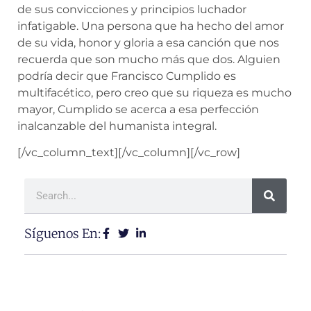
de sus convicciones y principios luchador
infatigable. Una persona que ha hecho del amor
de su vida, honor y gloria a esa canción que nos
recuerda que son mucho más que dos. Alguien
podría decir que Francisco Cumplido es
multifacético, pero creo que su riqueza es mucho
mayor, Cumplido se acerca a esa perfección
inalcanzable del humanista integral.
[/vc_column_text][/vc_column][/vc_row]
Síguenos En: