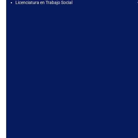
Licenciatura en Trabajo Social