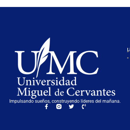
L
Impulsando sueños, construyendo líderes del mañana.