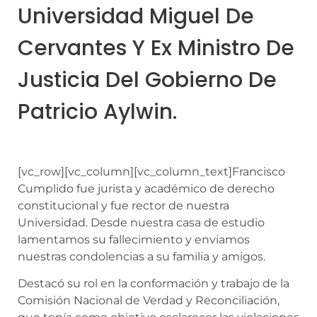
Universidad Miguel De
Cervantes Y Ex Ministro De
Justicia Del Gobierno De
Patricio Aylwin.
[vc_row][vc_column][vc_column_text]Francisco
Cumplido fue jurista y académico de derecho
constitucional y fue rector de nuestra
Universidad. Desde nuestra casa de estudio
lamentamos su fallecimiento y enviamos
nuestras condolencias a su familia y amigos.
Destacó su rol en la conformación y trabajo de la
Comisión Nacional de Verdad y Reconciliación,