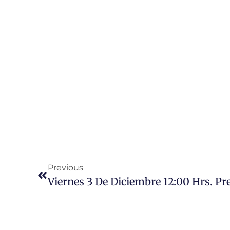
Previous