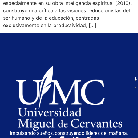
especialmente en su obra Inteligencia espiritual (2010),
constituye una crítica a las visiones reduccionistas del
ser humano y de la educación, centradas
exclusivamente en la productividad, […]
L
Impulsando sueños, construyendo líderes del mañana.