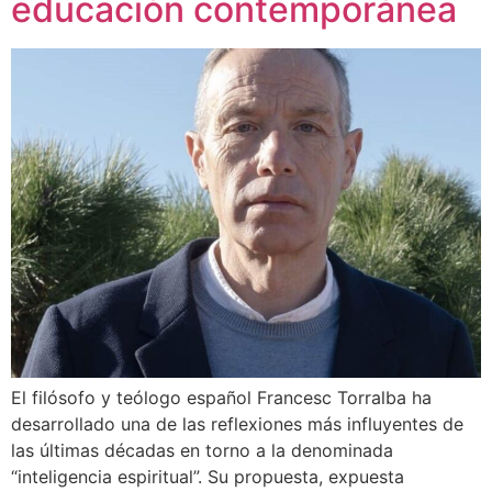
educación contemporánea
El filósofo y teólogo español Francesc Torralba ha
desarrollado una de las reflexiones más influyentes de
las últimas décadas en torno a la denominada
“inteligencia espiritual”. Su propuesta, expuesta