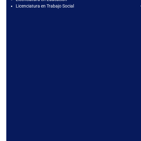
Licenciatura en Trabajo Social