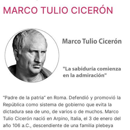
MARCO TULIO CICERÓN
“Padre de la patria” en Roma. Defendió y promovió la
República como sistema de gobierno que evita la
dictadura sea de uno, de varios o de muchos. Marco
Tulio Cicerón nació en Arpino, Italia, el 3 de enero del
año 106 a.C., descendiente de una familia plebeya