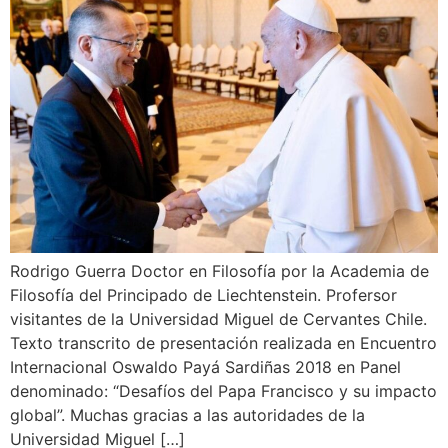
Rodrigo Guerra Doctor en Filosofía por la Academia de
Filosofía del Principado de Liechtenstein. Profersor
visitantes de la Universidad Miguel de Cervantes Chile.
Texto transcrito de presentación realizada en Encuentro
Internacional Oswaldo Payá Sardiñas 2018 en Panel
denominado: “Desafíos del Papa Francisco y su impacto
global”. Muchas gracias a las autoridades de la
Universidad Miguel […]