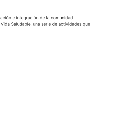
pación e integración de la comunidad
 Vida Saludable, una serie de actividades que