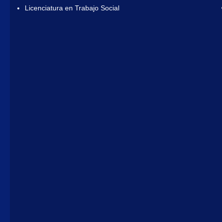
Licenciatura en Trabajo Social