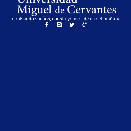
Impulsando sueños, construyendo líderes del mañana.