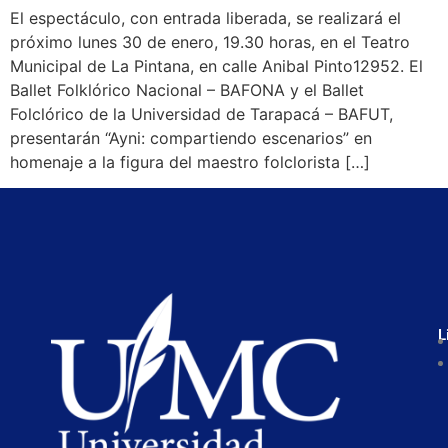
El espectáculo, con entrada liberada, se realizará el
próximo lunes 30 de enero, 19.30 horas, en el Teatro
Municipal de La Pintana, en calle Anibal Pinto12952. El
Ballet Folklórico Nacional – BAFONA y el Ballet
Folclórico de la Universidad de Tarapacá – BAFUT,
presentarán “Ayni: compartiendo escenarios” en
homenaje a la figura del maestro folclorista […]
L