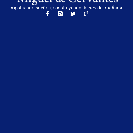
Impulsando sueños, construyendo líderes del mañana.