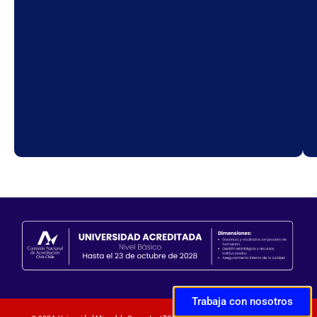
Trabaja con nosotros