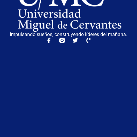
Impulsando sueños, construyendo líderes del mañana.