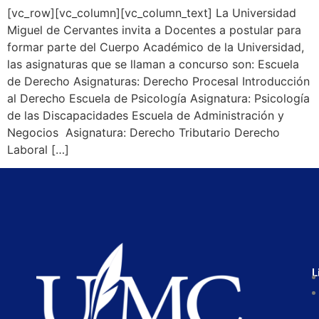
[vc_row][vc_column][vc_column_text] La Universidad
Miguel de Cervantes invita a Docentes a postular para
formar parte del Cuerpo Académico de la Universidad,
las asignaturas que se llaman a concurso son: Escuela
de Derecho Asignaturas: Derecho Procesal Introducción
al Derecho Escuela de Psicología Asignatura: Psicología
de las Discapacidades Escuela de Administración y
Negocios Asignatura: Derecho Tributario Derecho
Laboral […]
L