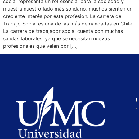
social representa un rol esencial para la sociedad y
muestra nuestro lado más solidario, muchos sienten un
creciente interés por esta profesión. La carrera de
Trabajo Social es una de las más demandadas en Chile
La carrera de trabajador social cuenta con muchas
salidas laborales, ya que se necesitan nuevos
profesionales que velen por […]
L