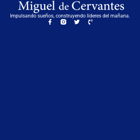
Impulsando sueños, construyendo líderes del mañana.