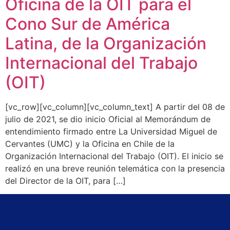
Oficina de la OIT para el
Cono Sur de América
Latina, de la Organización
Internacional del Trabajo
(OIT)
[vc_row][vc_column][vc_column_text] A partir del 08 de
julio de 2021, se dio inicio Oficial al Memorándum de
entendimiento firmado entre La Universidad Miguel de
Cervantes (UMC) y la Oficina en Chile de la
Organización Internacional del Trabajo (OIT). El inicio se
realizó en una breve reunión telemática con la presencia
del Director de la OIT, para […]