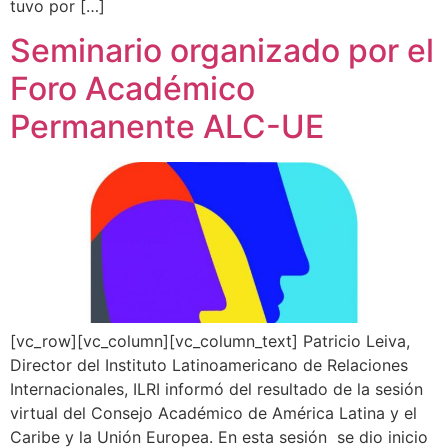
tuvo por […]
Seminario organizado por el
Foro Académico
Permanente ALC-UE
[vc_row][vc_column][vc_column_text] Patricio Leiva,
Director del Instituto Latinoamericano de Relaciones
Internacionales, ILRI informó del resultado de la sesión
virtual del Consejo Académico de América Latina y el
Caribe y la Unión Europea. En esta sesión se dio inicio