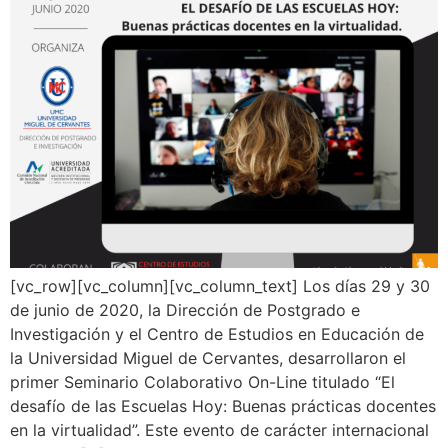
[vc_row][vc_column][vc_column_text] Los días 29 y 30
de junio de 2020, la Dirección de Postgrado e
Investigación y el Centro de Estudios en Educación de
la Universidad Miguel de Cervantes, desarrollaron el
primer Seminario Colaborativo On-Line titulado “El
desafío de las Escuelas Hoy: Buenas prácticas docentes
en la virtualidad”. Este evento de carácter internacional