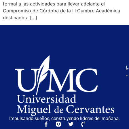
formal a las actividades para llevar adelante el
Compromiso de Córdoba de la III Cumbre Académica
destinado a […]
L
Impulsando sueños, construyendo líderes del mañana.