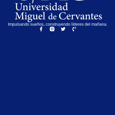
Impulsando sueños, construyendo líderes del mañana.