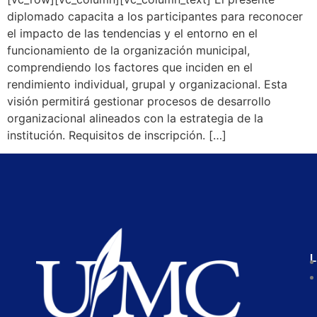
diplomado capacita a los participantes para reconocer
el impacto de las tendencias y el entorno en el
funcionamiento de la organización municipal,
comprendiendo los factores que inciden en el
rendimiento individual, grupal y organizacional. Esta
visión permitirá gestionar procesos de desarrollo
organizacional alineados con la estrategia de la
institución. Requisitos de inscripción. […]
L