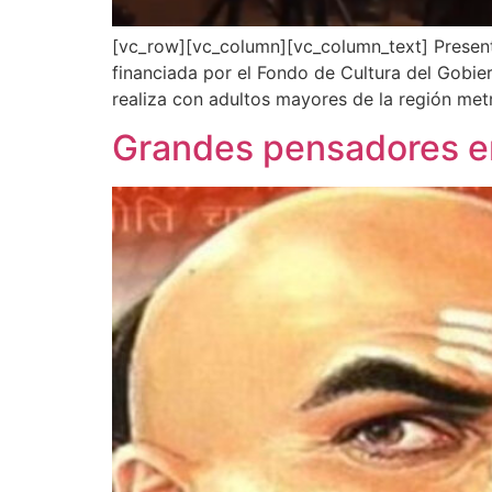
[vc_row][vc_column][vc_column_text] Presenta
financiada por el Fondo de Cultura del Gobie
realiza con adultos mayores de la región metr
Grandes pensadores en 