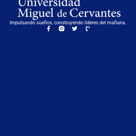
Impulsando sueños, construyendo líderes del mañana.