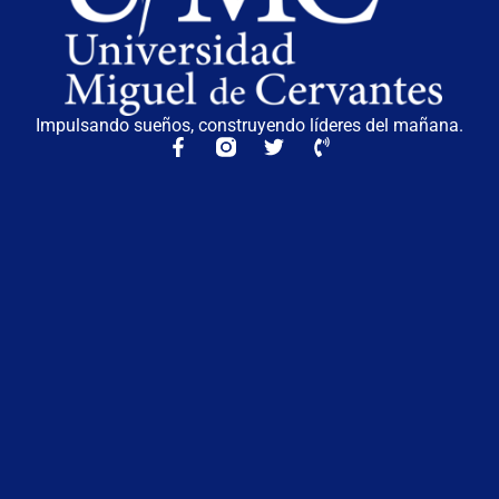
Impulsando sueños, construyendo líderes del mañana.