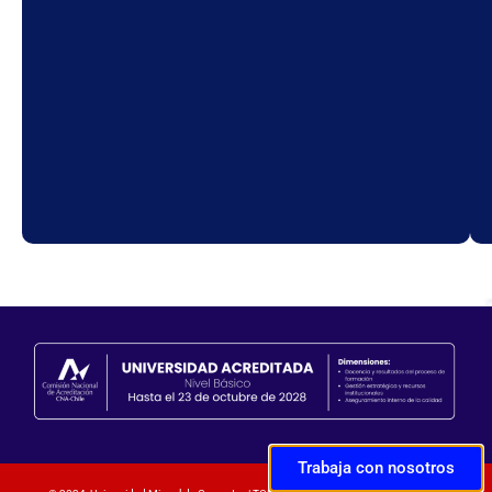
Trabaja con nosotros