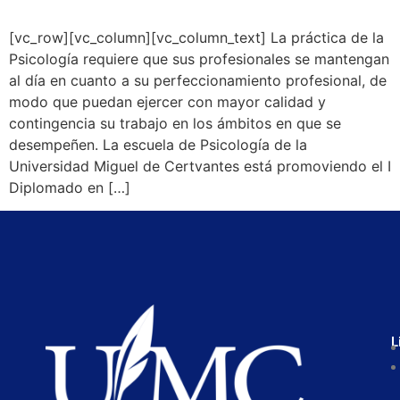
[vc_row][vc_column][vc_column_text] La práctica de la
Psicología requiere que sus profesionales se mantengan
al día en cuanto a su perfeccionamiento profesional, de
modo que puedan ejercer con mayor calidad y
contingencia su trabajo en los ámbitos en que se
desempeñen. La escuela de Psicología de la
Universidad Miguel de Certvantes está promoviendo el I
Diplomado en […]
L